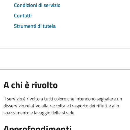
Condizioni di servizio
Contatti
Strumenti di tutela
A chi è rivolto
Il servizio è rivolto a tutti coloro che intendono segnalare un
disservizio relativo alla raccolta e trasporto dei rifiuti e allo
spazzamento e lavaggio delle strade.
Approfondimenti