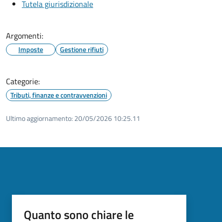
Tutela giurisdizionale
Argomenti:
Imposte
Gestione rifiuti
Categorie:
Tributi, finanze e contravvenzioni
Ultimo aggiornamento:
20/05/2026 10:25.11
Quanto sono chiare le