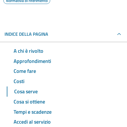
Normativa di riferimento
INDICE DELLA PAGINA
A chi è rivolto
Approfondimenti
Come fare
Costi
Cosa serve
Cosa si ottiene
Tempi e scadenze
Accedi al servizio