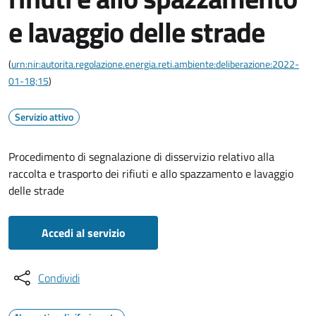
e lavaggio delle strade
(
urn:nir:autorita.regolazione.energia.reti.ambiente:deliberazione:2022-
01-18;15
)
Servizio attivo
Procedimento di segnalazione di disservizio relativo alla
raccolta e trasporto dei rifiuti e allo spazzamento e lavaggio
delle strade
Accedi al servizio
Condividi