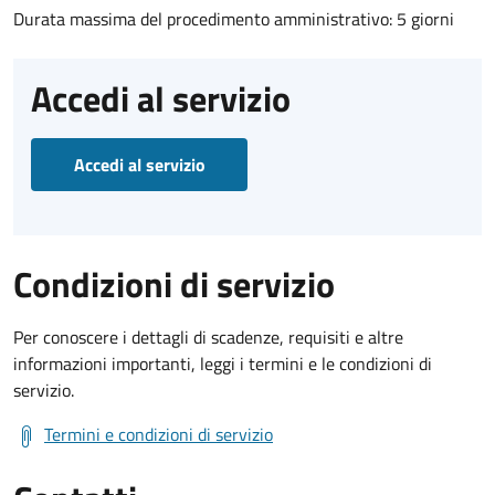
Durata massima del procedimento amministrativo: 5 giorni
Accedi al servizio
Accedi al servizio
Condizioni di servizio
Per conoscere i dettagli di scadenze, requisiti e altre
informazioni importanti, leggi i termini e le condizioni di
servizio.
Termini e condizioni di servizio