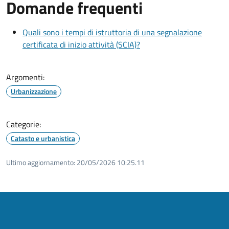
Domande frequenti
Quali sono i tempi di istruttoria di una segnalazione
certificata di inizio attività (SCIA)?
Argomenti:
Urbanizzazione
Categorie:
Catasto e urbanistica
Ultimo aggiornamento:
20/05/2026 10:25.11