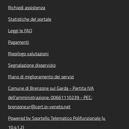
Richiedi assistenza
Statistiche del portale
Leggi le FAQ
Pagamenti
Riepilogo valutazioni
Segnalazione disservizio
Piano di miglioramento dei servizi
Comune di Brenzone sul Garda - Partita IVA
dell'amministrazione: 00661110239 - PEC:
brenzone.vr@cert.ip-veneto.net
Powered by Sportello Telematico Polifunzionale (v.
10.41.2)