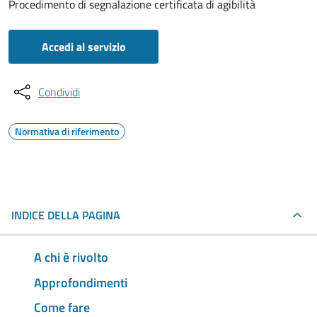
Procedimento di segnalazione certificata di agibilità
Accedi al servizio
Condividi
Normativa di riferimento
INDICE DELLA PAGINA
A chi è rivolto
Approfondimenti
Come fare