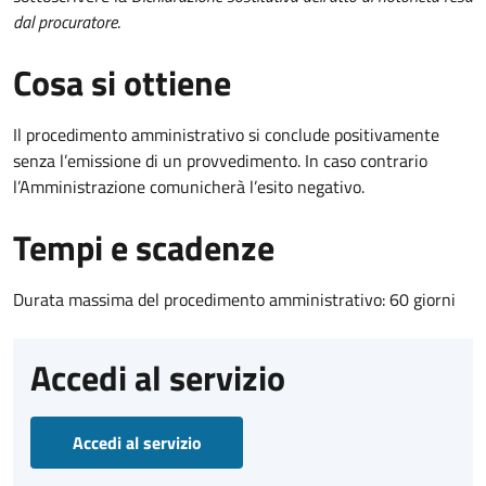
dal procuratore
.
Cosa si ottiene
Il procedimento amministrativo si conclude positivamente
senza l’emissione di un provvedimento. In caso contrario
l’Amministrazione comunicherà l’esito negativo.
Tempi e scadenze
Durata massima del procedimento amministrativo: 60 giorni
Accedi al servizio
Accedi al servizio