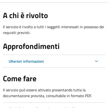
A chi è rivolto
Il servizio è rivolto a tutti i soggetti interessati in possesso dei
requisiti previsti.
Approfondimenti
Ulteriori informazioni
Come fare
Il servizio può essere attivato presentando tutta la
documentazione prevista, consultabile in formato PDF.