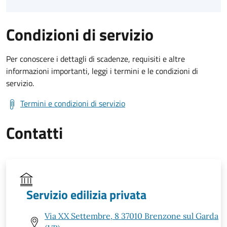
Condizioni di servizio
Per conoscere i dettagli di scadenze, requisiti e altre
informazioni importanti, leggi i termini e le condizioni di
servizio.
Termini e condizioni di servizio
Contatti
Servizio edilizia privata
Via XX Settembre, 8 37010 Brenzone sul Garda