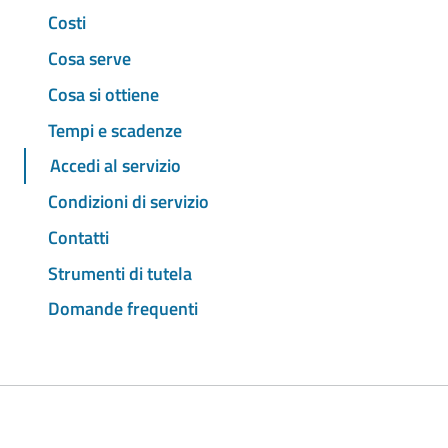
Costi
Cosa serve
Cosa si ottiene
Tempi e scadenze
Accedi al servizio
Condizioni di servizio
Contatti
Strumenti di tutela
Domande frequenti