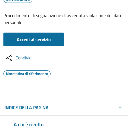
Procedimento di segnalazione di avvenuta violazione dei dati
personali
Accedi al servizio
Condividi
Normativa di riferimento
INDICE DELLA PAGINA
A chi è rivolto