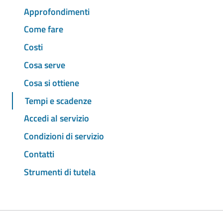
Approfondimenti
Come fare
Costi
Cosa serve
Cosa si ottiene
Tempi e scadenze
Accedi al servizio
Condizioni di servizio
Contatti
Strumenti di tutela