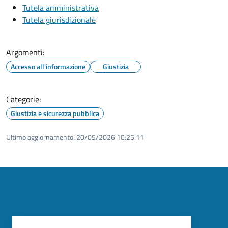
Tutela amministrativa
Tutela giurisdizionale
Argomenti:
Accesso all'informazione
Giustizia
Categorie:
Giustizia e sicurezza pubblica
Ultimo aggiornamento:
20/05/2026 10:25.11