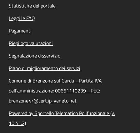
Statistiche del portale
Leggi le FAQ
Pagamenti
Riepilogo valutazioni
Segnalazione disservizio
Piano di miglioramento dei servizi
Comune di Brenzone sul Garda - Partita IVA
dell'amministrazione: 00661110239 - PEC:
brenzone.vr@cert.ip-veneto.net
Powered by Sportello Telematico Polifunzionale (v.
10.41.2)