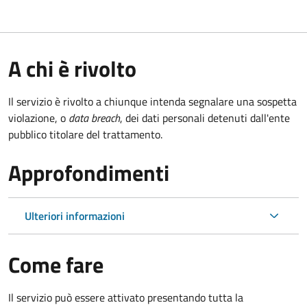
A chi è rivolto
Il servizio è rivolto a chiunque intenda segnalare una sospetta
violazione, o
data breach
, dei dati personali detenuti dall'ente
pubblico titolare del trattamento.
Approfondimenti
Ulteriori informazioni
Come fare
Il servizio può essere attivato presentando tutta la