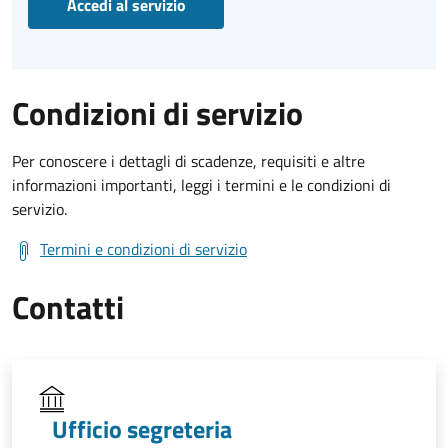
Accedi al servizio
Condizioni di servizio
Per conoscere i dettagli di scadenze, requisiti e altre
informazioni importanti, leggi i termini e le condizioni di
servizio.
Termini e condizioni di servizio
Contatti
Ufficio segreteria