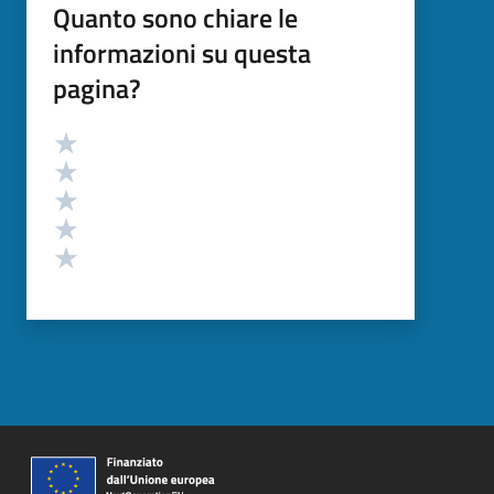
Quanto sono chiare le
informazioni su questa
pagina?
Valutazione
Valuta 5 stelle su 5
Valuta 4 stelle su 5
Valuta 3 stelle su 5
Valuta 2 stelle su 5
Valuta 1 stelle su 5