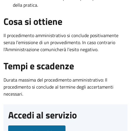
della pratica.
Cosa si ottiene
Il procedimento amministrativo si conclude positivamente
senza l’emissione di un provvedimento. In caso contrario
l’Amministrazione comunicherà l’esito negativo.
Tempi e scadenze
Durata massima del procedimento amministrativo: Il
procedimento si conclude al termine degli accertamenti
necessari.
Accedi al servizio