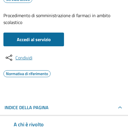
Procedimento di somministrazione di farmaci in ambito
scolastico
Accedi al servizio
Condividi
Normativa di riferimento
INDICE DELLA PAGINA
A chi è rivolto