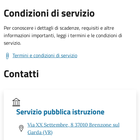
Condizioni di servizio
Per conoscere i dettagli di scadenze, requisiti e altre
informazioni importanti, leggi i termini e le condizioni di
servizio.
Termini e condizioni di servizio
Contatti
Servizio pubblica istruzione
Via XX Settembre, 8 37010 Brenzone sul
Garda (VR)