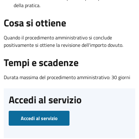
della pratica.
Cosa si ottiene
Quando il procedimento amministrativo si conclude
positivamente si ottiene la revisione dell'importo dovuto.
Tempi e scadenze
Durata massima del procedimento amministrativo: 30 giorni
Accedi al servizio
Accedi al servizio