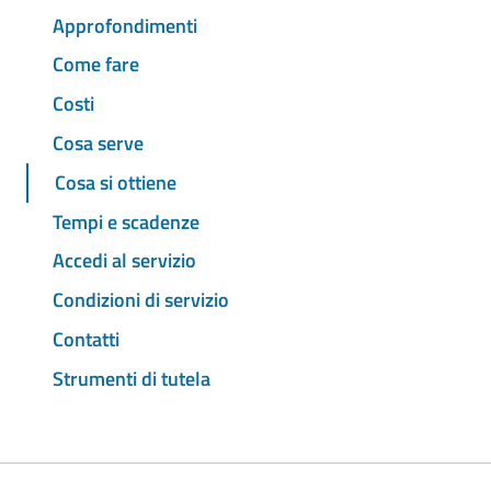
Approfondimenti
Come fare
Costi
Cosa serve
Cosa si ottiene
Tempi e scadenze
Accedi al servizio
Condizioni di servizio
Contatti
Strumenti di tutela