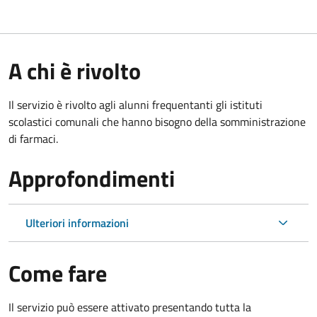
A chi è rivolto
Il servizio è rivolto agli alunni frequentanti gli istituti
scolastici comunali che hanno bisogno della somministrazione
di farmaci.
Approfondimenti
Ulteriori informazioni
Come fare
Il servizio può essere attivato presentando tutta la