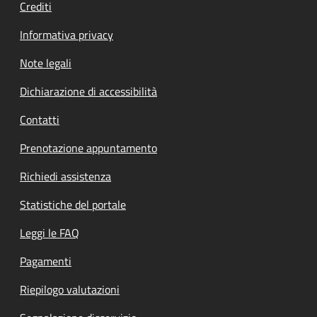
Crediti
Informativa privacy
Note legali
Dichiarazione di accessibilità
Contatti
Prenotazione appuntamento
Richiedi assistenza
Statistiche del portale
Leggi le FAQ
Pagamenti
Riepilogo valutazioni