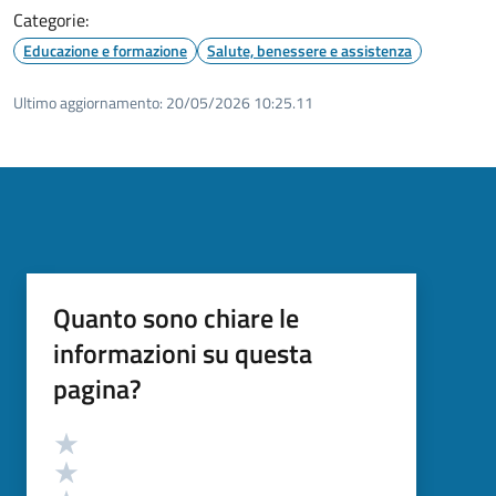
Categorie:
Educazione e formazione
Salute, benessere e assistenza
Ultimo aggiornamento:
20/05/2026 10:25.11
Quanto sono chiare le
informazioni su questa
pagina?
Valutazione
Valuta 5 stelle su 5
Valuta 4 stelle su 5