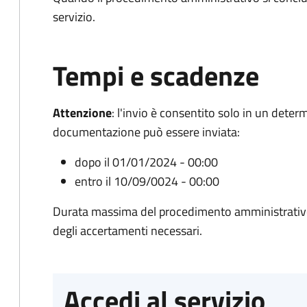
servizio.
Tempi e scadenze
Attenzione
:
l'invio è consentito solo in un deter
documentazione può essere inviata:
dopo il 01/01/2024 - 00:00
entro il 10/09/0024 - 00:00
Durata massima del procedimento amministrativo:
degli accertamenti necessari.
Accedi al servizio