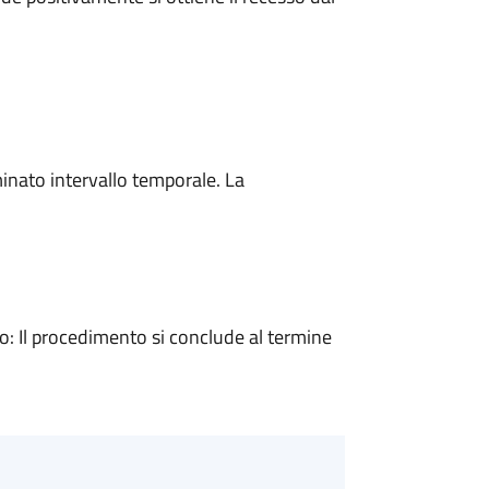
minato intervallo temporale. La
 Il procedimento si conclude al termine