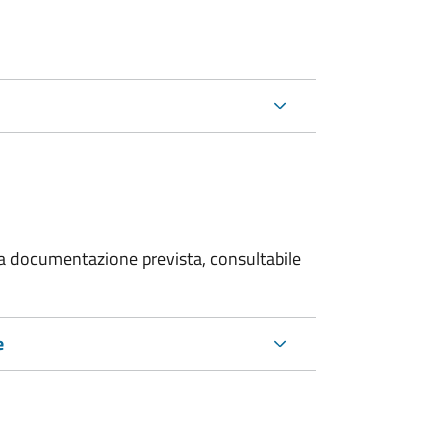
 la documentazione prevista, consultabile
e