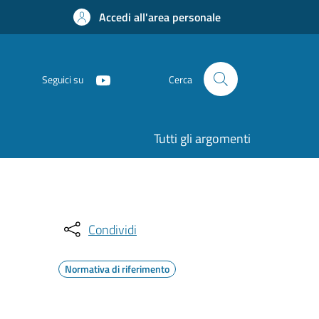
Accedi all'area personale
Seguici su
Cerca
Tutti gli argomenti
Condividi
Normativa di riferimento