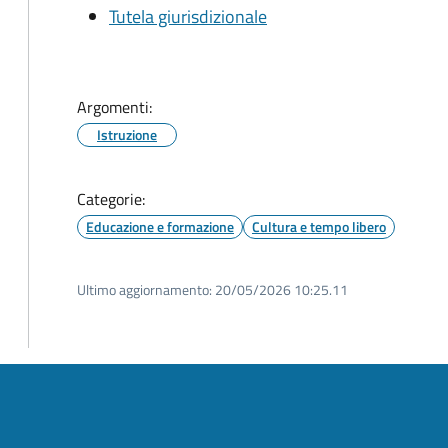
Tutela giurisdizionale
Argomenti:
Istruzione
Categorie:
Educazione e formazione
Cultura e tempo libero
Ultimo aggiornamento:
20/05/2026 10:25.11