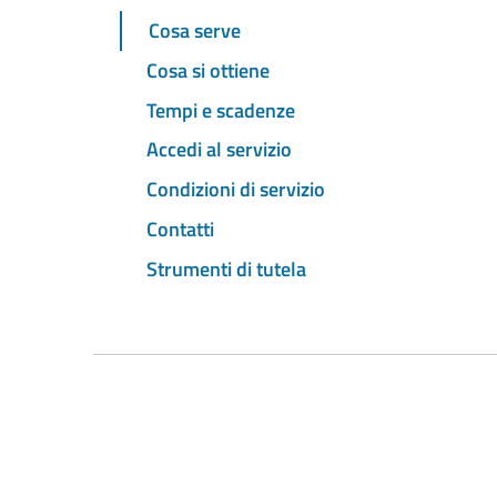
Cosa serve
Cosa si ottiene
Tempi e scadenze
Accedi al servizio
Condizioni di servizio
Contatti
Strumenti di tutela