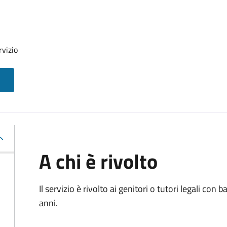
rvizio
A chi è rivolto
Il servizio è rivolto ai genitori o tutori legali con
anni.