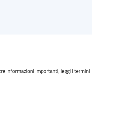
tre informazioni importanti, leggi i termini