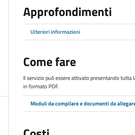
Approfondimenti
Ulteriori informazioni
Come fare
Il servizio può essere attivato presentando tutta
in formato PDF.
Moduli da compilare e documenti da allegar
Costi