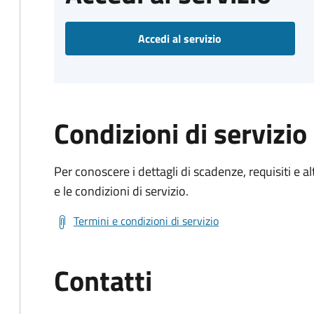
Accedi al servizio
Condizioni di servizio
Per conoscere i dettagli di scadenze, requisiti e al
e le condizioni di servizio.
Termini e condizioni di servizio
Contatti