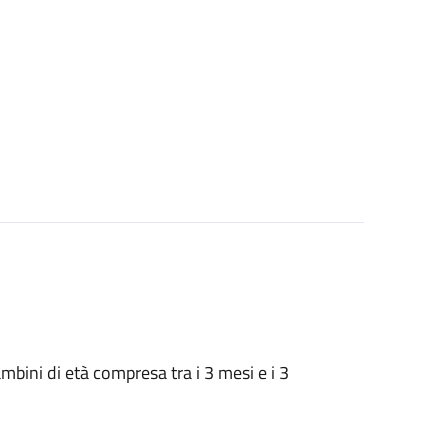
 bambini di età compresa tra i 3 mesi e i 3