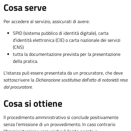
Cosa serve
Per accedere al servizio, assicurati di avere:
SPID (sistema pubblico di identità digitale), carta
d’identità elettronica (CIE) o carta nazionale dei servizi
(CNS)
tutta la documentazione prevista per la presentazione
della pratica.
L'istanza può essere presentata da un procuratore, che deve
sottoscrivere la
Dichiarazione sostitutiva dell'atto di notorietà resa
dal procuratore
.
Cosa si ottiene
Il procedimento amministrativo si conclude positivamente
senza l’emissione di un provvedimento. In caso contrario