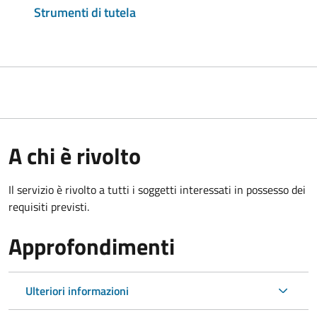
Strumenti di tutela
A chi è rivolto
Il servizio è rivolto a tutti i soggetti interessati in possesso dei
requisiti previsti.
Approfondimenti
Ulteriori informazioni