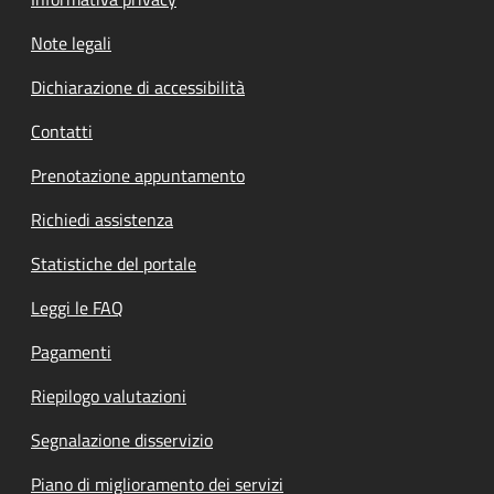
Note legali
Dichiarazione di accessibilità
Contatti
Prenotazione appuntamento
Richiedi assistenza
Statistiche del portale
Leggi le FAQ
Pagamenti
Riepilogo valutazioni
Segnalazione disservizio
Piano di miglioramento dei servizi