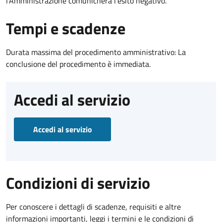
l’Amministrazione comunicherà l’esito negativo.
Tempi e scadenze
Durata massima del procedimento amministrativo: La
conclusione del procedimento è immediata.
Accedi al servizio
Accedi al servizio
Condizioni di servizio
Per conoscere i dettagli di scadenze, requisiti e altre
informazioni importanti, leggi i termini e le condizioni di