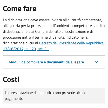
Come fare
La dichiarazione deve essere inviata all'autorità competente,
all'agenzia per la protezione dell'ambiente competente sul sito
di destinazione e ai Comuni del sito di destinazione e di
produzione entro il termine di validità indicato nella
dichiarazione di cui al
Decreto del Presidente della Repubblica
13/06/2017, n. 120, art. 21
.
Moduli da compilare e documenti da allegare
Costi
Tipo di pagamento
Importo
La presentazione della pratica non prevede alcun
pagamento