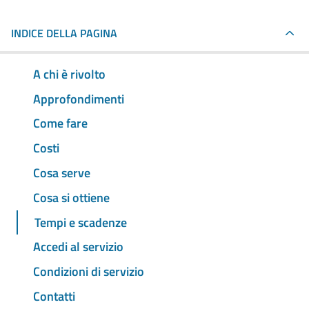
INDICE DELLA PAGINA
A chi è rivolto
Approfondimenti
Come fare
Costi
Cosa serve
Cosa si ottiene
Tempi e scadenze
Accedi al servizio
Condizioni di servizio
Contatti