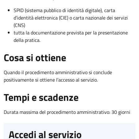
SPID (sistema pubblico di identità digitale), carta
d’identità elettronica (CIE) o carta nazionale dei servizi
(CNS)
tutta la documentazione prevista per la presentazione
della pratica.
Cosa si ottiene
Quando il procedimento amministrativo si conclude
positivamente si ottiene l'accesso al servizio.
Tempi e scadenze
Durata massima del procedimento amministrativo: 30 giorni
Accedi al servizio