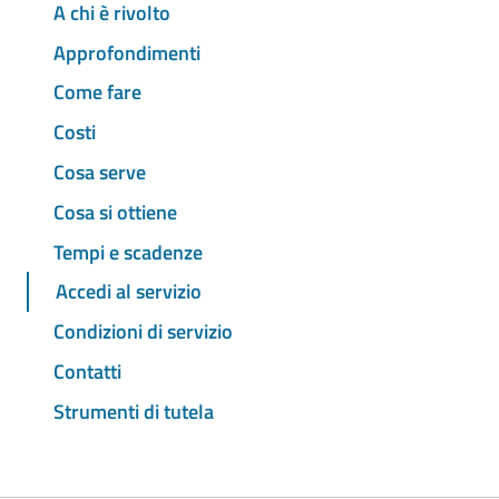
A chi è rivolto
Approfondimenti
Come fare
Costi
Cosa serve
Cosa si ottiene
Tempi e scadenze
Accedi al servizio
Condizioni di servizio
Contatti
Strumenti di tutela