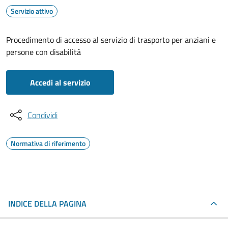
Servizio attivo
Procedimento di accesso al servizio di trasporto per anziani e
persone con disabilità
Accedi al servizio
Condividi
Normativa di riferimento
INDICE DELLA PAGINA