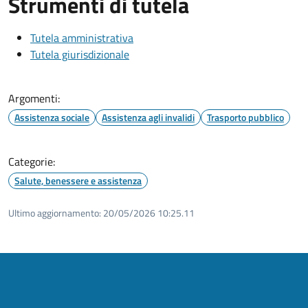
Strumenti di tutela
Tutela amministrativa
Tutela giurisdizionale
Argomenti:
Assistenza sociale
Assistenza agli invalidi
Trasporto pubblico
Categorie:
Salute, benessere e assistenza
Ultimo aggiornamento:
20/05/2026 10:25.11