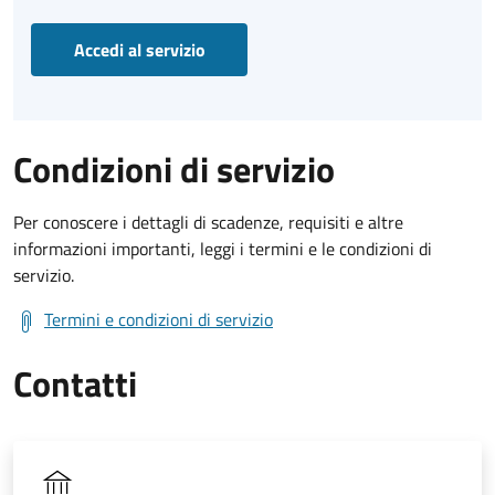
Accedi al servizio
Condizioni di servizio
Per conoscere i dettagli di scadenze, requisiti e altre
informazioni importanti, leggi i termini e le condizioni di
servizio.
Termini e condizioni di servizio
Contatti