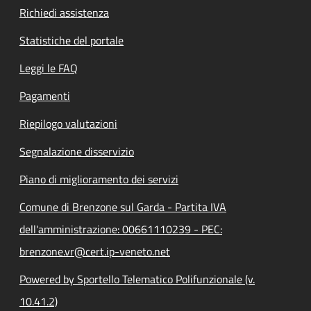
Richiedi assistenza
Statistiche del portale
Leggi le FAQ
Pagamenti
Riepilogo valutazioni
Segnalazione disservizio
Piano di miglioramento dei servizi
Comune di Brenzone sul Garda - Partita IVA
dell'amministrazione: 00661110239 - PEC:
brenzone.vr@cert.ip-veneto.net
Powered by Sportello Telematico Polifunzionale (v.
10.41.2)