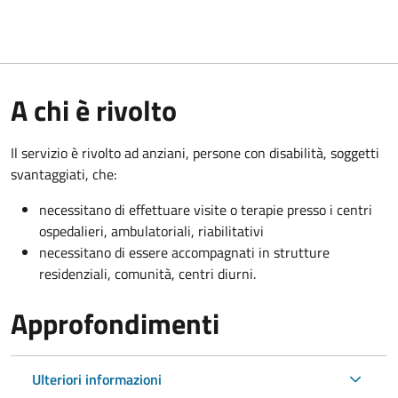
A chi è rivolto
Il servizio è rivolto a
d anziani, persone con disabilità, soggetti
svantaggiati, che:
necessitano di effettuare visite o terapie presso i centri
ospedalieri, ambulatoriali, riabilitativi
necessitano di essere accompagnati in strutture
residenziali, comunità, centri diurni.
Approfondimenti
Ulteriori informazioni