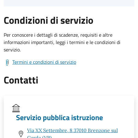
Condizioni di servizio
Per conoscere i dettagli di scadenze, requisiti e altre
informazioni importanti, leggi i termini e le condizioni di
servizio.
Termini e condizioni di servizio
Contatti
Servizio pubblica istruzione
Via XX Settembre, 8 37010 Brenzone sul
Garda (VR)