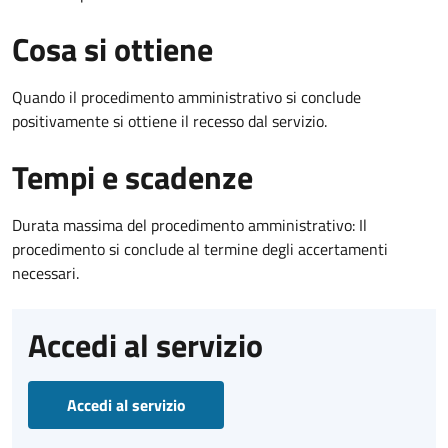
Cosa si ottiene
Quando il procedimento amministrativo si conclude
positivamente si ottiene il recesso dal servizio.
Tempi e scadenze
Durata massima del procedimento amministrativo: Il
procedimento si conclude al termine degli accertamenti
necessari.
Accedi al servizio
Accedi al servizio