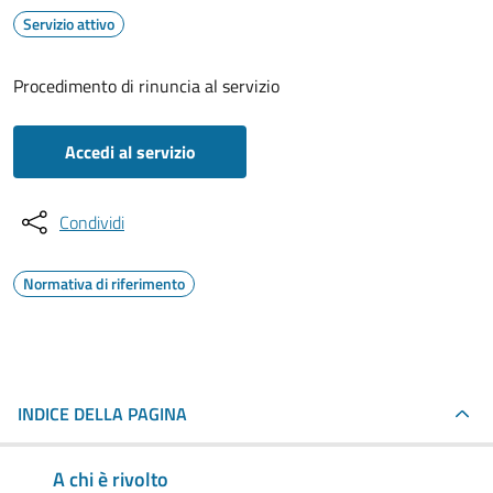
Servizio attivo
Procedimento di rinuncia al servizio
Accedi al servizio
Condividi
Normativa di riferimento
INDICE DELLA PAGINA
A chi è rivolto