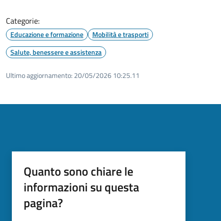
Categorie:
Educazione e formazione
Mobilità e trasporti
Salute, benessere e assistenza
Ultimo aggiornamento:
20/05/2026 10:25.11
Quanto sono chiare le
informazioni su questa
pagina?