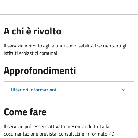
A chi è rivolto
Il servizio è rivolto agli alunni con disabilità frequentanti gli
istituti scolastici comunali.
Approfondimenti
Ulteriori informazioni
Come fare
Il servizio può essere attivato presentando tutta la
documentazione prevista, consultabile in formato PDF.