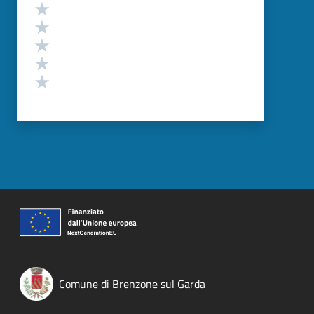
Valutazione
Valuta 5 stelle su 5
Valuta 4 stelle su 5
Valuta 3 stelle su 5
Valuta 2 stelle su 5
Valuta 1 stelle su 5
Comune di Brenzone sul Garda