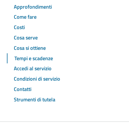
Approfondimenti
Come fare
Costi
Cosa serve
Cosa si ottiene
Tempi e scadenze
Accedi al servizio
Condizioni di servizio
Contatti
Strumenti di tutela