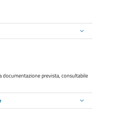
 la documentazione prevista, consultabile
e