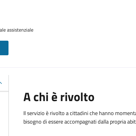
ale assistenziale
A chi è rivolto
Il servizio è rivolto a cittadini che hanno momen
bisogno di essere accompagnati dalla propria abitaz