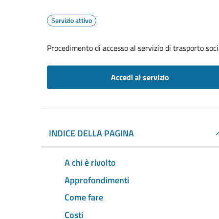
Servizio attivo
Procedimento di accesso al servizio di trasporto soci
Accedi al servizio
INDICE DELLA PAGINA
A chi è rivolto
Approfondimenti
Come fare
Costi