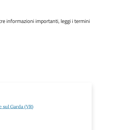
tre informazioni importanti, leggi i termini
 sul Garda (VR)