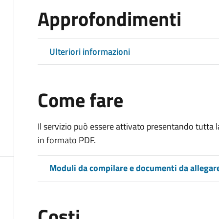
Approfondimenti
Ulteriori informazioni
Come fare
Il servizio può essere attivato presentando tutta
in formato PDF.
Moduli da compilare e documenti da allegar
Costi