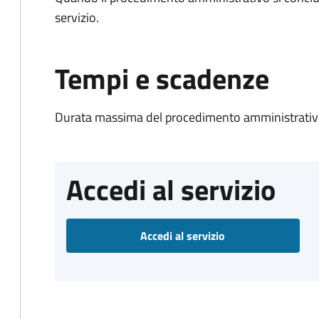
servizio.
Tempi e scadenze
Durata massima del procedimento amministrativo
Accedi al servizio
Accedi al servizio