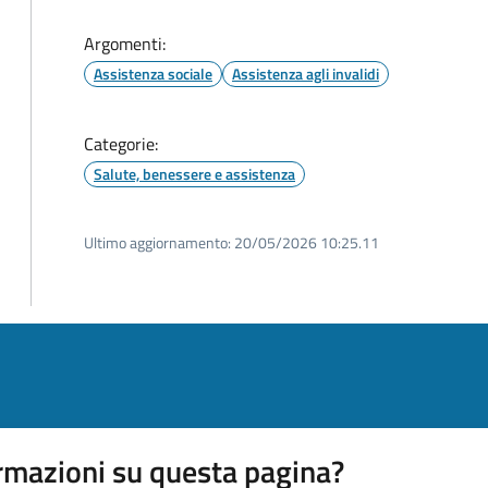
Argomenti:
Assistenza sociale
Assistenza agli invalidi
Categorie:
Salute, benessere e assistenza
Ultimo aggiornamento:
20/05/2026 10:25.11
rmazioni su questa pagina?