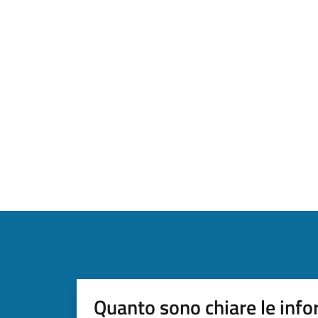
Quanto sono chiare le info