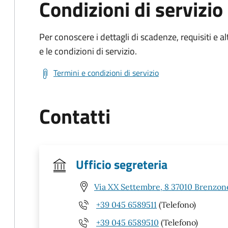
Condizioni di servizio
Per conoscere i dettagli di scadenze, requisiti e al
e le condizioni di servizio.
Termini e condizioni di servizio
Contatti
Ufficio segreteria
Via XX Settembre, 8 37010 Brenzone
+39 045 6589511
(Telefono)
+39 045 6589510
(Telefono)