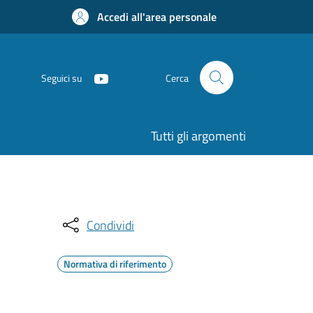
Accedi all'area personale
Seguici su
Cerca
Tutti gli argomenti
Condividi
Normativa di riferimento