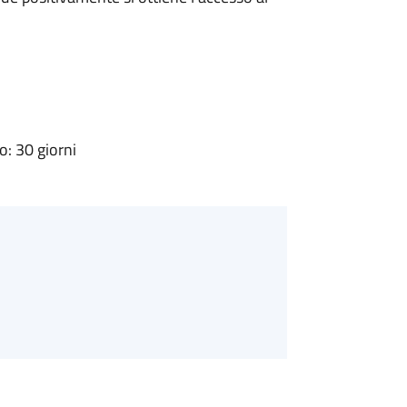
: 30 giorni