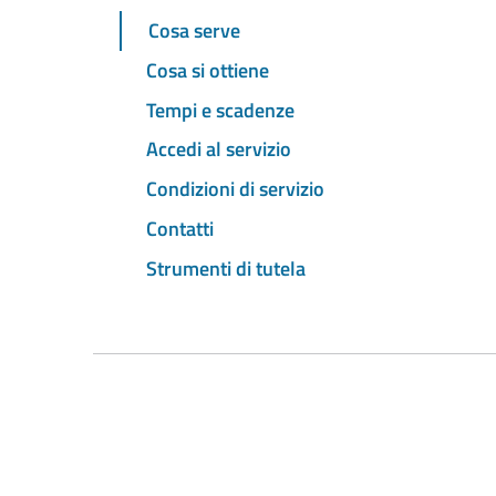
Cosa serve
Cosa si ottiene
Tempi e scadenze
Accedi al servizio
Condizioni di servizio
Contatti
Strumenti di tutela