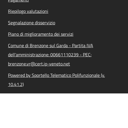
Riepilogo valutazioni
Segnalazione disservizio
Piano di miglioramento dei servizi
Comune di Brenzone sul Garda - Partita IVA
dell'amministrazione: 00661110239 - PEC:
brenzone.vr@cert.ip-veneto.net
Powered by Sportello Telematico Polifunzionale (v.
10.41.2)