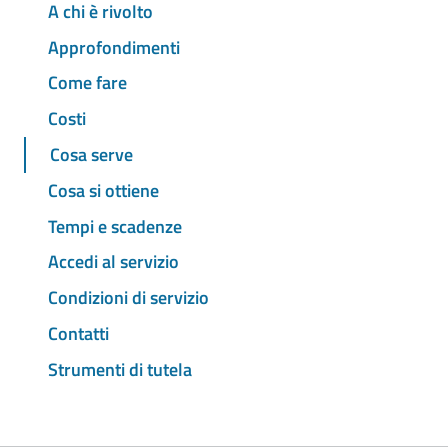
A chi è rivolto
Approfondimenti
Come fare
Costi
Cosa serve
Cosa si ottiene
Tempi e scadenze
Accedi al servizio
Condizioni di servizio
Contatti
Strumenti di tutela