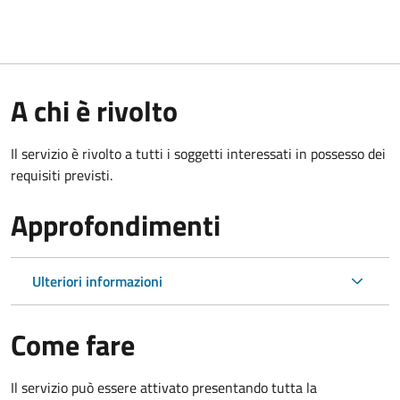
A chi è rivolto
Il servizio è rivolto a tutti i soggetti interessati in possesso dei
requisiti previsti.
Approfondimenti
Ulteriori informazioni
Come fare
Il servizio può essere attivato presentando tutta la