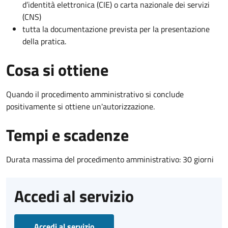
d’identità elettronica (CIE) o carta nazionale dei servizi
(CNS)
tutta la documentazione prevista per la presentazione
della pratica.
Cosa si ottiene
Quando il procedimento amministrativo si conclude
positivamente si ottiene un'autorizzazione.
Tempi e scadenze
Durata massima del procedimento amministrativo: 30 giorni
Accedi al servizio
Accedi al servizio