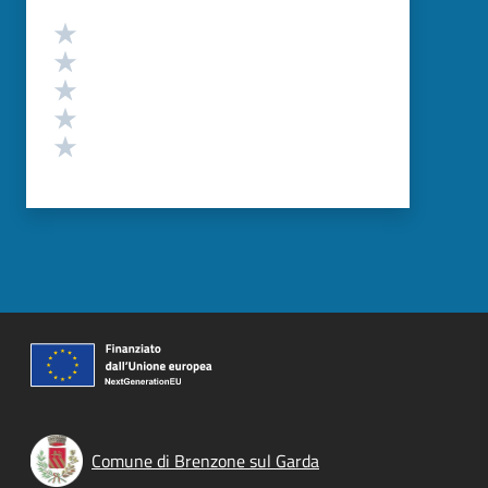
Valutazione
Valuta 5 stelle su 5
Valuta 4 stelle su 5
Valuta 3 stelle su 5
Valuta 2 stelle su 5
Valuta 1 stelle su 5
Comune di Brenzone sul Garda