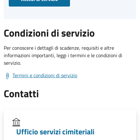
Condizioni di servizio
Per conoscere i dettagli di scadenze, requisiti e altre
informazioni importanti, leggi i termini e le condizioni di
servizio.
Termini e condizioni di servizio
Contatti
Ufficio servizi cimiteriali