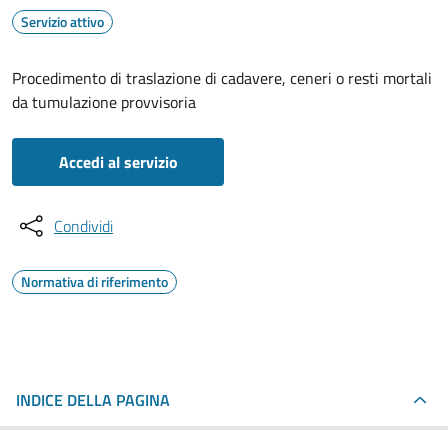
Servizio attivo
Procedimento di traslazione di cadavere, ceneri o resti mortali
da tumulazione provvisoria
Accedi al servizio
Condividi
Normativa di riferimento
INDICE DELLA PAGINA