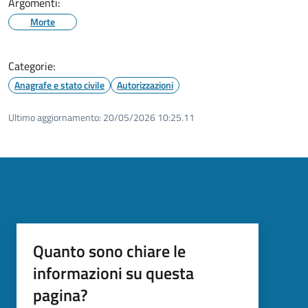
Argomenti:
Morte
Categorie:
Anagrafe e stato civile
Autorizzazioni
Ultimo aggiornamento:
20/05/2026 10:25.11
Quanto sono chiare le
informazioni su questa
pagina?