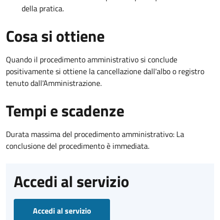
della pratica.
Cosa si ottiene
Quando il procedimento amministrativo si conclude
positivamente si ottiene la cancellazione dall'albo o registro
tenuto dall'Amministrazione.
Tempi e scadenze
Durata massima del procedimento amministrativo: La
conclusione del procedimento è immediata.
Accedi al servizio
Accedi al servizio