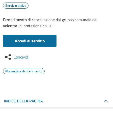
Servizio attivo
Procedimento di cancellazione dal gruppo comunale dei
volontari di protezione civile
Accedi al servizio
Condividi
Normativa di riferimento
INDICE DELLA PAGINA