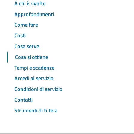
A chi è rivolto
Approfondimenti
Come fare
Costi
Cosa serve
Cosa si ottiene
Tempi e scadenze
Accedi al servizio
Condizioni di servizio
Contatti
Strumenti di tutela