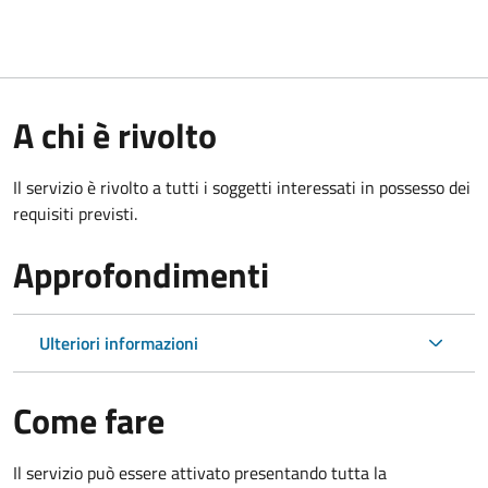
A chi è rivolto
Il servizio è rivolto a tutti i soggetti interessati in possesso dei
requisiti previsti.
Approfondimenti
Ulteriori informazioni
Come fare
Il servizio può essere attivato presentando tutta la