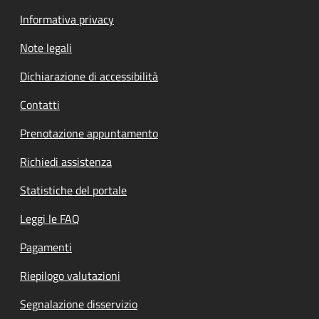
Informativa privacy
Note legali
Dichiarazione di accessibilità
Contatti
Prenotazione appuntamento
Richiedi assistenza
Statistiche del portale
Leggi le FAQ
Pagamenti
Riepilogo valutazioni
Segnalazione disservizio