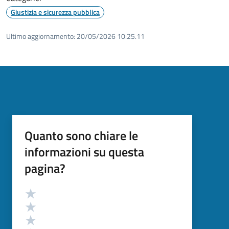
Giustizia e sicurezza pubblica
Ultimo aggiornamento:
20/05/2026 10:25.11
Quanto sono chiare le
informazioni su questa
pagina?
Valutazione
Valuta 5 stelle su 5
Valuta 4 stelle su 5
Valuta 3 stelle su 5