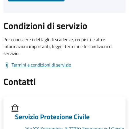
Condizioni di servizio
Per conoscere i dettagli di scadenze, requisiti e altre
informazioni importanti, leggi i termini e le condizioni di
servizio.
Termini e condizioni di servizio
Contatti
Servizio Protezione Civile
Via XX Settembre, 8 37010 Brenzone sul Garda