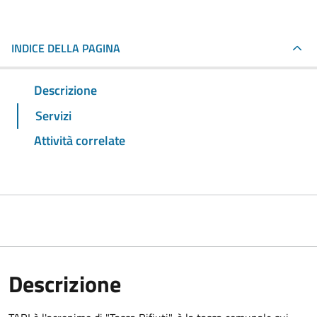
INDICE DELLA PAGINA
Descrizione
Servizi
Attività correlate
Descrizione