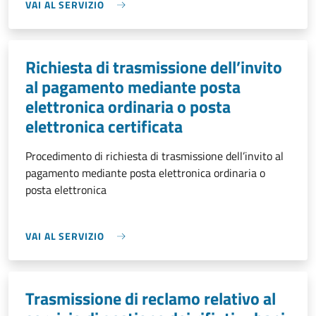
VAI AL SERVIZIO
Richiesta di trasmissione dell’invito
al pagamento mediante posta
elettronica ordinaria o posta
elettronica certificata
Procedimento di richiesta di trasmissione dell’invito al
pagamento mediante posta elettronica ordinaria o
posta elettronica
VAI AL SERVIZIO
Trasmissione di reclamo relativo al