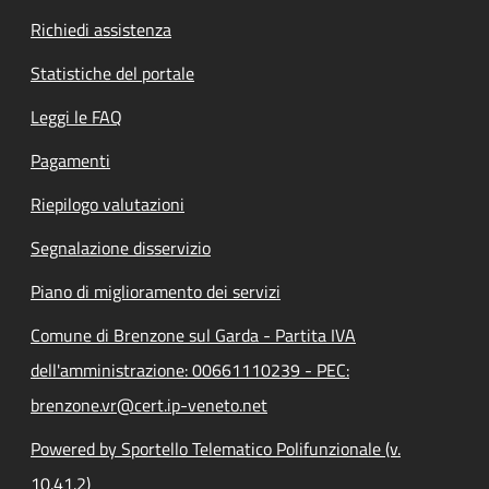
Richiedi assistenza
Statistiche del portale
Leggi le FAQ
Pagamenti
Riepilogo valutazioni
Segnalazione disservizio
Piano di miglioramento dei servizi
Comune di Brenzone sul Garda - Partita IVA
dell'amministrazione: 00661110239 - PEC:
brenzone.vr@cert.ip-veneto.net
Powered by Sportello Telematico Polifunzionale (v.
10.41.2)