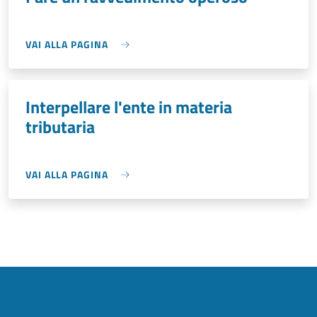
VAI ALLA PAGINA
Interpellare l'ente in materia
tributaria
VAI ALLA PAGINA