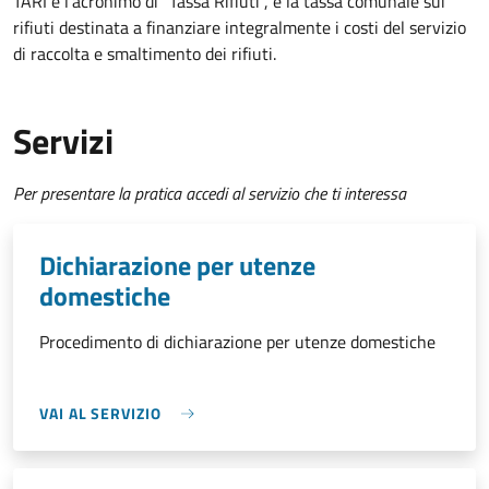
TARI è l'acronimo di "Tassa Rifiuti", è la tassa comunale sui
rifiuti destinata a finanziare integralmente i costi del servizio
di raccolta e smaltimento dei rifiuti.
Servizi
Per presentare la pratica accedi al servizio che ti interessa
Dichiarazione per utenze
domestiche
Procedimento di dichiarazione per utenze domestiche
VAI AL SERVIZIO