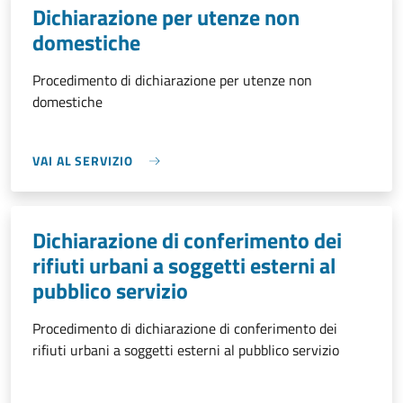
Dichiarazione per utenze non
domestiche
Procedimento di dichiarazione per utenze non
domestiche
VAI AL SERVIZIO
Dichiarazione di conferimento dei
rifiuti urbani a soggetti esterni al
pubblico servizio
Procedimento di dichiarazione di conferimento dei
rifiuti urbani a soggetti esterni al pubblico servizio