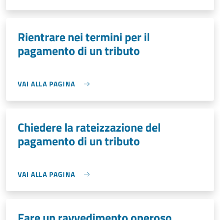
Rientrare nei termini per il
pagamento di un tributo
VAI ALLA PAGINA
Chiedere la rateizzazione del
pagamento di un tributo
VAI ALLA PAGINA
Fare un ravvedimento operoso