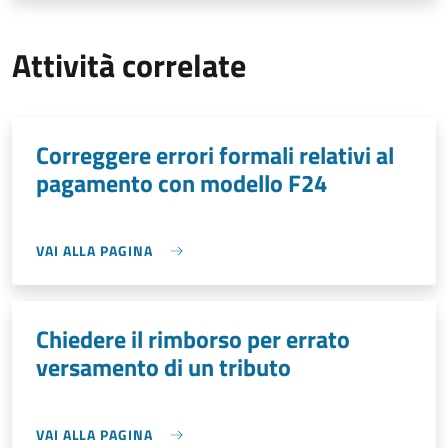
Attività correlate
Correggere errori formali relativi al
pagamento con modello F24
VAI ALLA PAGINA
Chiedere il rimborso per errato
versamento di un tributo
VAI ALLA PAGINA