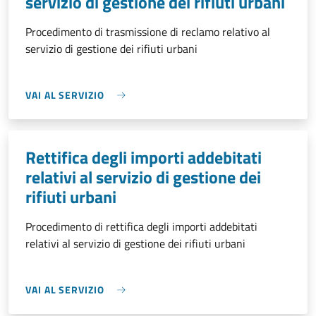
servizio di gestione dei rifiuti urbani
Procedimento di trasmissione di reclamo relativo al
servizio di gestione dei rifiuti urbani
VAI AL SERVIZIO
Rettifica degli importi addebitati
relativi al servizio di gestione dei
rifiuti urbani
Procedimento di rettifica degli importi addebitati
relativi al servizio di gestione dei rifiuti urbani
VAI AL SERVIZIO