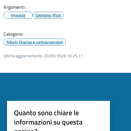
Argomenti:
Imposte
Gestione rifiuti
Categorie:
Tributi, finanze e contravvenzioni
Ultimo aggiornamento:
20/05/2026 10:25.11
Quanto sono chiare le
informazioni su questa