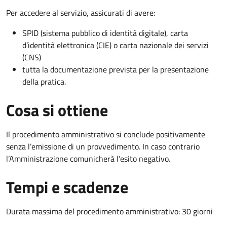
Per accedere al servizio, assicurati di avere:
SPID (sistema pubblico di identità digitale), carta
d’identità elettronica (CIE) o carta nazionale dei servizi
(CNS)
tutta la documentazione prevista per la presentazione
della pratica.
Cosa si ottiene
Il procedimento amministrativo si conclude positivamente
senza l’emissione di un provvedimento. In caso contrario
l’Amministrazione comunicherà l’esito negativo.
Tempi e scadenze
Durata massima del procedimento amministrativo: 30 giorni