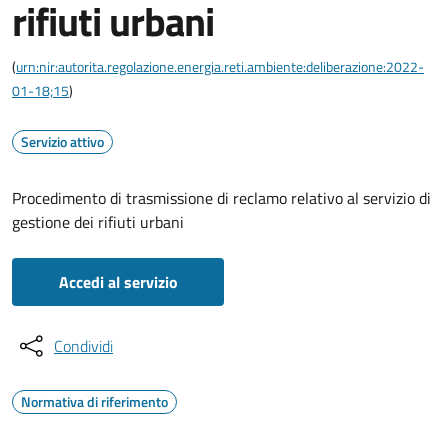
rifiuti urbani
(
urn:nir:autorita.regolazione.energia.reti.ambiente:deliberazione:2022-
01-18;15
)
Servizio attivo
Procedimento di trasmissione di reclamo relativo al servizio di
gestione dei rifiuti urbani
Accedi al servizio
Condividi
Normativa di riferimento