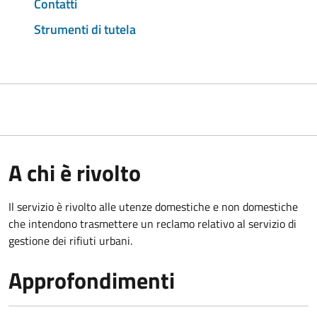
Contatti
Strumenti di tutela
A chi è rivolto
Il servizio è rivolto alle utenze domestiche e non domestiche
che intendono trasmettere un reclamo relativo al servizio di
gestione dei rifiuti urbani.
Approfondimenti