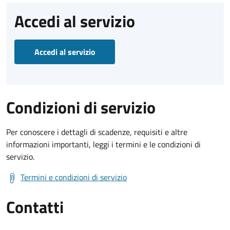
Accedi al servizio
Accedi al servizio
Condizioni di servizio
Per conoscere i dettagli di scadenze, requisiti e altre
informazioni importanti, leggi i termini e le condizioni di
servizio.
Termini e condizioni di servizio
Contatti