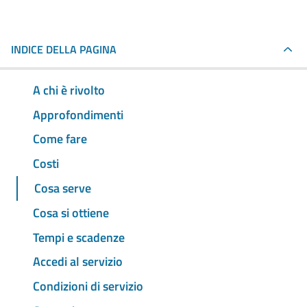
INDICE DELLA PAGINA
A chi è rivolto
Approfondimenti
Come fare
Costi
Cosa serve
Cosa si ottiene
Tempi e scadenze
Accedi al servizio
Condizioni di servizio