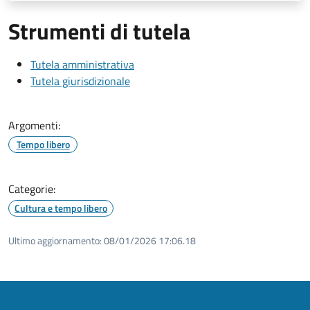
Strumenti di tutela
Tutela amministrativa
Tutela giurisdizionale
Argomenti:
Tempo libero
Categorie:
Cultura e tempo libero
Ultimo aggiornamento:
08/01/2026 17:06.18