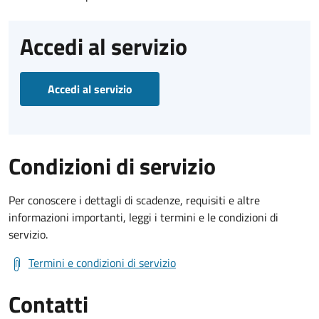
Accedi al servizio
Accedi al servizio
Condizioni di servizio
Per conoscere i dettagli di scadenze, requisiti e altre
informazioni importanti, leggi i termini e le condizioni di
servizio.
Termini e condizioni di servizio
Contatti