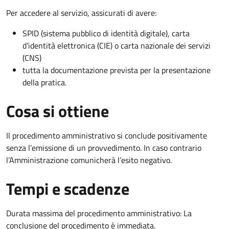
Per accedere al servizio, assicurati di avere:
SPID (sistema pubblico di identità digitale), carta
d’identità elettronica (CIE) o carta nazionale dei servizi
(CNS)
tutta la documentazione prevista per la presentazione
della pratica.
Cosa si ottiene
Il procedimento amministrativo si conclude positivamente
senza l’emissione di un provvedimento. In caso contrario
l’Amministrazione comunicherà l’esito negativo.
Tempi e scadenze
Durata massima del procedimento amministrativo: La
conclusione del procedimento è immediata.