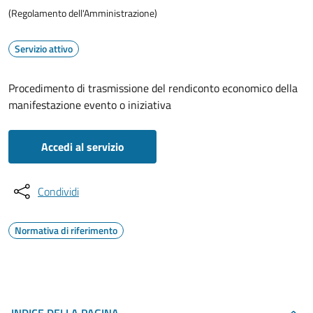
(Regolamento dell'Amministrazione)
Servizio attivo
Procedimento di trasmissione del rendiconto economico della
manifestazione evento o iniziativa
Accedi al servizio
Condividi
Normativa di riferimento