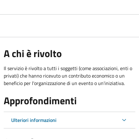
A chi è rivolto
Il servizio è rivolto a tutti i soggetti (come associazioni, enti o
privati) che hanno ricevuto un contributo economico o un
beneficio per l'organizzazione di un evento o un'iniziativa.
Approfondimenti
Ulteriori informazioni