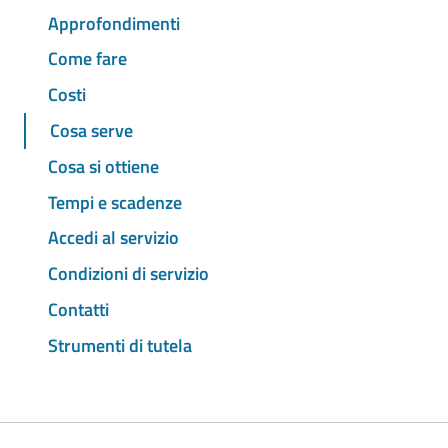
Approfondimenti
Come fare
Costi
Cosa serve
Cosa si ottiene
Tempi e scadenze
Accedi al servizio
Condizioni di servizio
Contatti
Strumenti di tutela