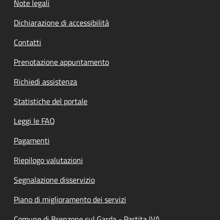
Note legali
Dichiarazione di accessibilità
Contatti
Prenotazione appuntamento
Richiedi assistenza
Statistiche del portale
Leggi le FAQ
Pagamenti
Riepilogo valutazioni
Segnalazione disservizio
Piano di miglioramento dei servizi
Comune di Brenzone sul Garda - Partita IVA