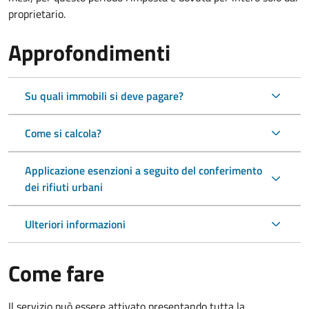
proprietario.
Approfondimenti
Su quali immobili si deve pagare?
Come si calcola?
Applicazione esenzioni a seguito del conferimento
dei rifiuti urbani
Ulteriori informazioni
Come fare
Il servizio può essere attivato presentando tutta la