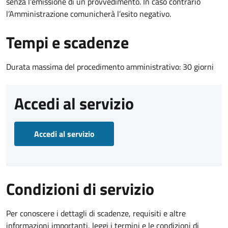
senza l’emissione di un provvedimento. In caso contrario
l’Amministrazione comunicherà l’esito negativo.
Tempi e scadenze
Durata massima del procedimento amministrativo: 30 giorni
Accedi al servizio
Accedi al servizio
Condizioni di servizio
Per conoscere i dettagli di scadenze, requisiti e altre
informazioni importanti, leggi i termini e le condizioni di