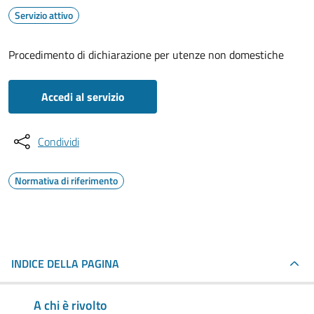
Servizio attivo
Procedimento di dichiarazione per utenze non domestiche
Accedi al servizio
Condividi
Normativa di riferimento
INDICE DELLA PAGINA
A chi è rivolto