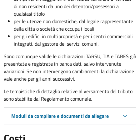
di non residenti da uno dei detentori/possessori a
qualsiasi titolo
per le utenze non domestiche, dal legale rappresentante
della ditta o società che occupa i locali
per gli edifici in multiproprietà e per i centri commerciali
integrati, dal gestore dei servizi comuni.
Sono comunque valide le dichiarazioni TARSU, TIA e TARES già
presentate e registrate in banca dati, salvo intervenute
variazioni. Se non intervengono cambiamenti la dichiarazione
vale anche per gli anni successivi.
Le tempistiche di dettaglio relative al versamento del tributo
sono stabilite dal Regolamento comunale.
Moduli da compilare e documenti da allegare
Costi