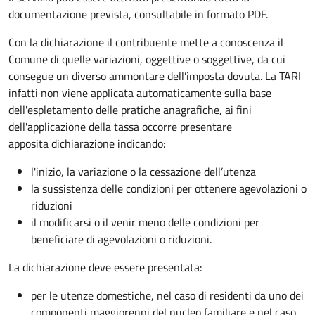
documentazione prevista, consultabile in formato PDF.
Con la dichiarazione il contribuente mette a conoscenza il
Comune di quelle variazioni, oggettive o soggettive, da cui
consegue un diverso ammontare dell’imposta dovuta. La TARI
infatti non viene applicata automaticamente sulla base
dell'espletamento delle pratiche anagrafiche, ai fini
dell'applicazione della tassa occorre presentare
apposita dichiarazione indicando:
l'inizio, la variazione o la cessazione dell’utenza
la sussistenza delle condizioni per ottenere agevolazioni o
riduzioni
il modificarsi o il venir meno delle condizioni per
beneficiare di agevolazioni o riduzioni.
La dichiarazione deve essere presentata:
per le utenze domestiche, nel caso di residenti da uno dei
componenti maggiorenni del nucleo familiare e nel caso