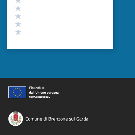
Valuta 4 stelle su 5
Valuta 3 stelle su 5
Valuta 2 stelle su 5
Valuta 1 stelle su 5
Comune di Brenzone sul Garda