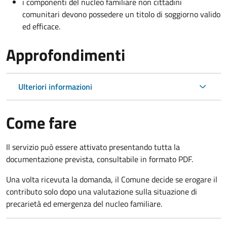
i componenti del nucleo familiare non cittadini
comunitari devono possedere un titolo di soggiorno
valido
ed efficace.
Approfondimenti
Ulteriori informazioni
Come fare
Il servizio può essere attivato presentando tutta la
documentazione prevista, consultabile in formato PDF.
Una volta ricevuta la domanda, il Comune decide se erogare il
contributo solo dopo una valutazione sulla situazione di
precarietà ed emergenza del nucleo familiare.