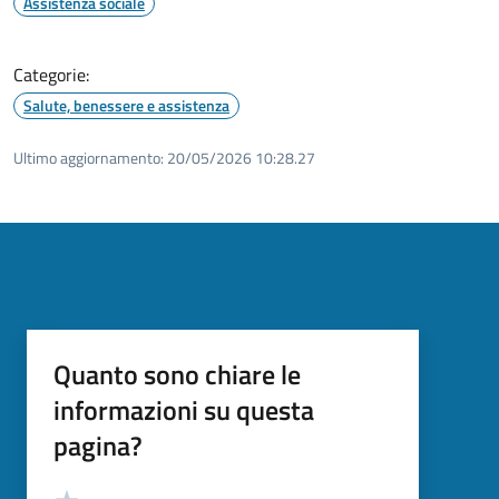
Assistenza sociale
Categorie:
Salute, benessere e assistenza
Ultimo aggiornamento:
20/05/2026 10:28.27
Quanto sono chiare le
informazioni su questa
pagina?
Valutazione
Valuta 5 stelle su 5