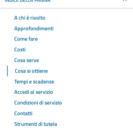
INDICE DELLA PAGINA
A chi è rivolto
Approfondimenti
Come fare
Costi
Cosa serve
Cosa si ottiene
Tempi e scadenze
Accedi al servizio
Condizioni di servizio
Contatti
Strumenti di tutela