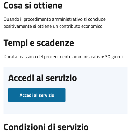
Cosa si ottiene
Quando il procedimento amministrativo si conclude
positivamente si ottiene un contributo economico.
Tempi e scadenze
Durata massima del procedimento amministrativo: 30 giorni
Accedi al servizio
Accedi al servizio
Condizioni di servizio