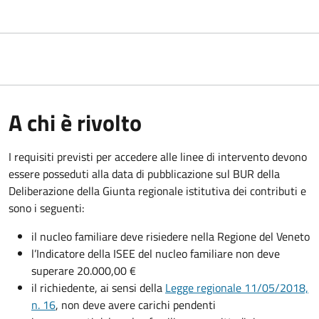
A chi è rivolto
I requisiti previsti per accedere alle linee di intervento devono
essere posseduti alla data di pubblicazione sul BUR della
Deliberazione della Giunta regionale istitutiva dei contributi e
sono i seguenti:
il nucleo familiare deve risiedere nella Regione del Veneto
l’Indicatore della ISEE del nucleo familiare non deve
superare 20.000,00 €
il richiedente, ai sensi della
Legge regionale 11/05/2018,
n. 16
, non deve avere carichi pendenti