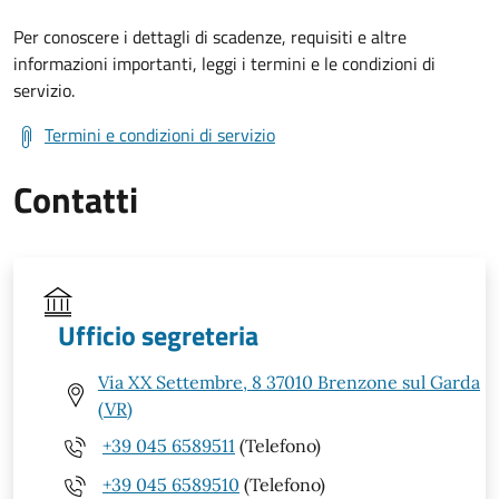
Per conoscere i dettagli di scadenze, requisiti e altre
informazioni importanti, leggi i termini e le condizioni di
servizio.
Termini e condizioni di servizio
Contatti
Ufficio segreteria
Via XX Settembre, 8 37010 Brenzone sul Garda
(VR)
+39 045 6589511
(Telefono)
+39 045 6589510
(Telefono)