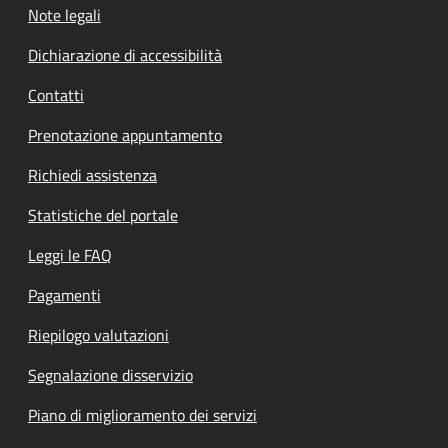
Note legali
Dichiarazione di accessibilità
Contatti
Prenotazione appuntamento
Richiedi assistenza
Statistiche del portale
Leggi le FAQ
Pagamenti
Riepilogo valutazioni
Segnalazione disservizio
Piano di miglioramento dei servizi