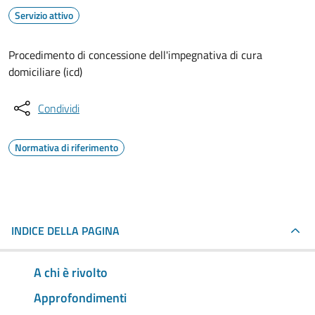
Servizio attivo
Procedimento di concessione dell'impegnativa di cura
domiciliare (icd)
Condividi
Normativa di riferimento
INDICE DELLA PAGINA
A chi è rivolto
Approfondimenti