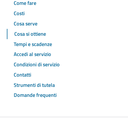
Come fare
Costi
Cosa serve
Cosa si ottiene
Tempi e scadenze
Accedi al servizio
Condizioni di servizio
Contatti
Strumenti di tutela
Domande frequenti