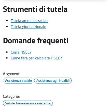
Strumenti di tutela
Tutela amministrativa
Tutela giurisdizionale
Domande frequenti
Cos'è l'ISEE?
Come fare per calcolare l'ISEE?
Argomenti:
Assistenza sociale
Assistenza agli invalidi
Categorie:
Salute, benessere e assistenza