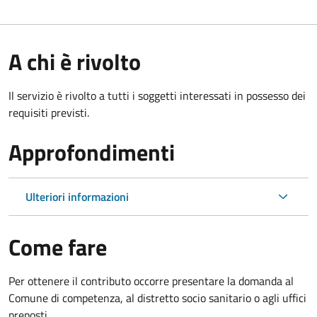
A chi è rivolto
Il servizio è rivolto a tutti i soggetti interessati in possesso dei
requisiti previsti.
Approfondimenti
Ulteriori informazioni
Come fare
Per ottenere il contributo occorre presentare la domanda al
Comune di competenza, al distretto socio sanitario o agli uffici
preposti.