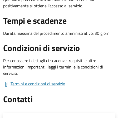
positivamente si ottiene l'accesso al servizio.
Tempi e scadenze
Durata massima del procedimento amministrativo: 30 giorni
Condizioni di servizio
Per conoscere i dettagli di scadenze, requisiti e altre
informazioni importanti, leggi i termini e le condizioni di
servizio.
Termini e condizioni di servizio
Contatti