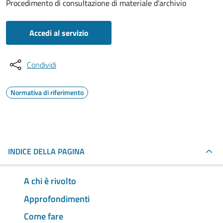
Procedimento di consultazione di materiale d'archivio
Accedi al servizio
Condividi
Normativa di riferimento
INDICE DELLA PAGINA
A chi è rivolto
Approfondimenti
Come fare