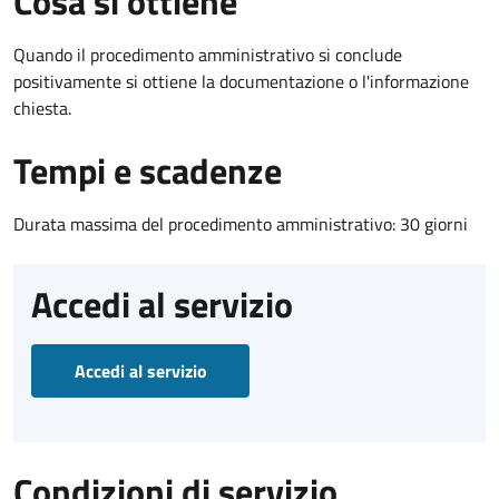
Cosa si ottiene
Quando il procedimento amministrativo si conclude
positivamente si ottiene la documentazione o l'informazione
chiesta.
Tempi e scadenze
Durata massima del procedimento amministrativo: 30 giorni
Accedi al servizio
Accedi al servizio
Condizioni di servizio