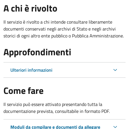
A chi è rivolto
Il servizio è rivolto a chi intende consultare liberamente
documenti conservati negli archivi di Stato e negli archivi
storici di ogni altro ente pubblico o Pubblica Amministrazione.
Approfondimenti
Ulteriori informazioni
Come fare
Il servizio può essere attivato presentando tutta la
documentazione prevista, consultabile in formato PDF.
Moduli da compilare e documenti da allegare