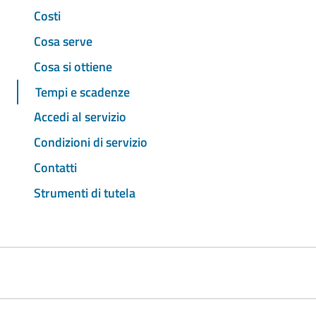
Costi
Cosa serve
Cosa si ottiene
Tempi e scadenze
Accedi al servizio
Condizioni di servizio
Contatti
Strumenti di tutela