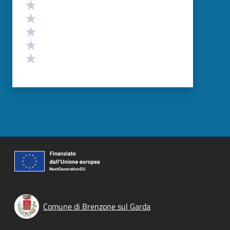
Valutazione
Valuta 5 stelle su 5
Valuta 4 stelle su 5
Valuta 3 stelle su 5
Valuta 2 stelle su 5
Valuta 1 stelle su 5
Comune di Brenzone sul Garda