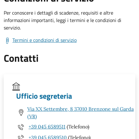
Per conoscere i dettagli di scadenze, requisiti e altre
informazioni importanti, leggi i termini e le condizioni di
servizio.
Termini e condizioni di servizio
Contatti
Ufficio segreteria
Via XX Settembre, 8 37010 Brenzone sul Garda
(VR)
+39 045 6589511
(Telefono)
+39 045 6589510
(Telefono)