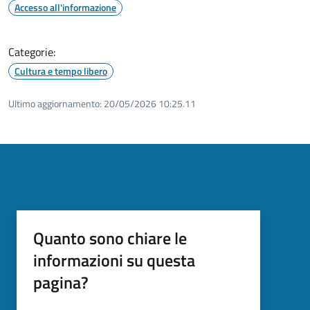
Accesso all'informazione
Categorie:
Cultura e tempo libero
Ultimo aggiornamento:
20/05/2026 10:25.11
Quanto sono chiare le
informazioni su questa
pagina?