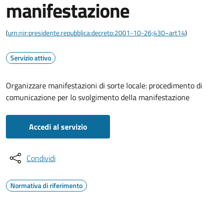
manifestazione
(
urn:nir:presidente.repubblica:decreto:2001-10-26;430~art14
)
Servizio attivo
Organizzare manifestazioni di sorte locale: procedimento di
comunicazione per lo svolgimento della manifestazione
Accedi al servizio
Condividi
Normativa di riferimento