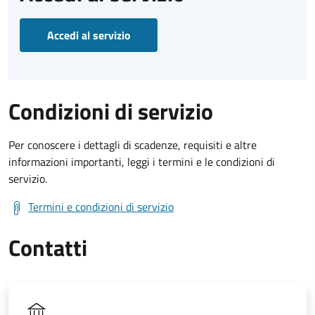
Accedi al servizio
Condizioni di servizio
Per conoscere i dettagli di scadenze, requisiti e altre
informazioni importanti, leggi i termini e le condizioni di
servizio.
Termini e condizioni di servizio
Contatti