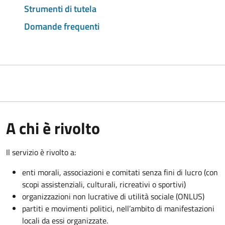
Strumenti di tutela
Domande frequenti
A chi è rivolto
Il servizio è rivolto a:
enti morali, associazioni e comitati senza fini di lucro (con
scopi assistenziali, culturali, ricreativi o sportivi)
organizzazioni non lucrative di utilità sociale (ONLUS)
partiti e movimenti politici, nell’ambito di manifestazioni
locali da essi organizzate.