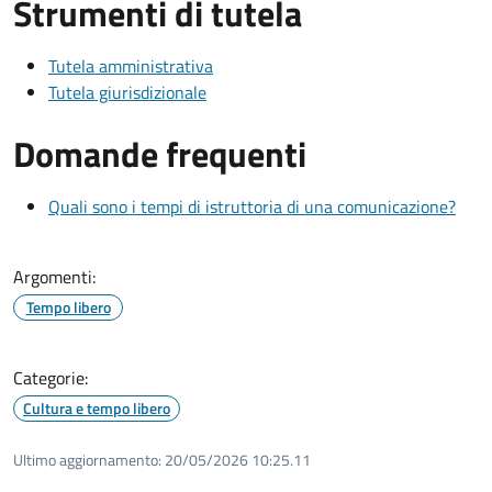
Strumenti di tutela
Tutela amministrativa
Tutela giurisdizionale
Domande frequenti
Quali sono i tempi di istruttoria di una comunicazione?
Argomenti:
Tempo libero
Categorie:
Cultura e tempo libero
Ultimo aggiornamento:
20/05/2026 10:25.11