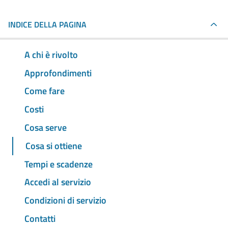
INDICE DELLA PAGINA
A chi è rivolto
Approfondimenti
Come fare
Costi
Cosa serve
Cosa si ottiene
Tempi e scadenze
Accedi al servizio
Condizioni di servizio
Contatti