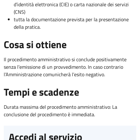
d’identità elettronica (CIE) o carta nazionale dei servizi
(CNS)
tutta la documentazione prevista per la presentazione
della pratica.
Cosa si ottiene
Il procedimento amministrativo si conclude positivamente
senza l’emissione di un provvedimento. In caso contrario
l’Amministrazione comunicherà l’esito negativo.
Tempi e scadenze
Durata massima del procedimento amministrativo: La
conclusione del procedimento è immediata.
Accedi al servizio