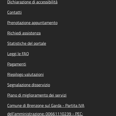
Dichiarazione di accessibilità
Contatti
Prenotazione appuntamento
Richiedi assistenza
Statistiche del portale
Leggi le FAQ
Pagamenti
Riepilogo valutazioni
Segnalazione disservizio
Piano di miglioramento dei servizi
Comune di Brenzone sul Garda - Partita IVA
dell'amministrazione: 00661110239 - PEC: