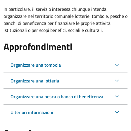
In particolare, il servizio interessa chiunque intenda
organizzare nel territorio comunale lotterie, tombole, pesche o
banchi di beneficenza per finanziare le proprie attività
istituzionali o per scopi benefici, sociali e culturali.
Approfondimenti
Organizzare una tombola
Organizzare una lotteria
Organizzare una pesca o banco di beneficenza
Ulteriori informazioni