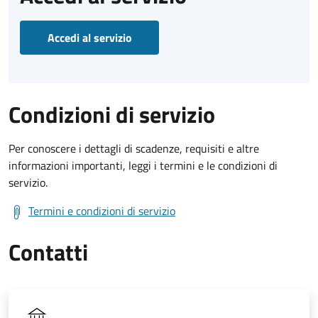
Accedi al servizio
Condizioni di servizio
Per conoscere i dettagli di scadenze, requisiti e altre
informazioni importanti, leggi i termini e le condizioni di
servizio.
Termini e condizioni di servizio
Contatti