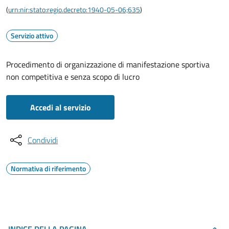
(
urn:nir:stato:regio.decreto:1940-05-06;635
)
Servizio attivo
Procedimento di organizzazione di manifestazione sportiva
non competitiva e senza scopo di lucro
Accedi al servizio
Condividi
Normativa di riferimento