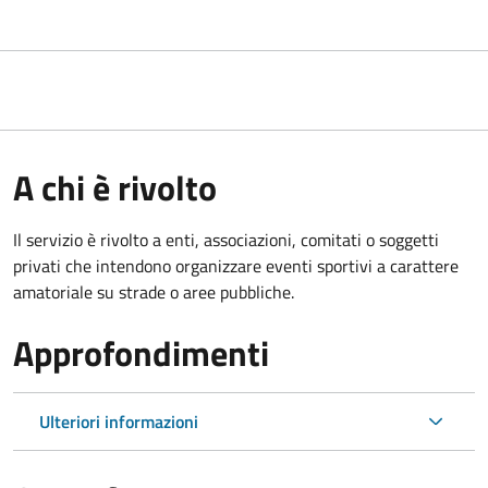
A chi è rivolto
Il servizio è rivolto a enti, associazioni, comitati o soggetti
privati che intendono organizzare eventi sportivi a carattere
amatoriale su strade o aree pubbliche.
Approfondimenti
Ulteriori informazioni