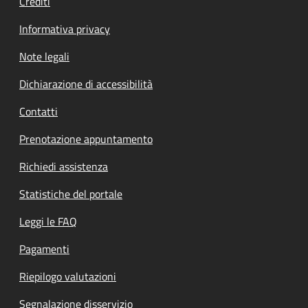
Crediti
Informativa privacy
Note legali
Dichiarazione di accessibilità
Contatti
Prenotazione appuntamento
Richiedi assistenza
Statistiche del portale
Leggi le FAQ
Pagamenti
Riepilogo valutazioni
Segnalazione disservizio