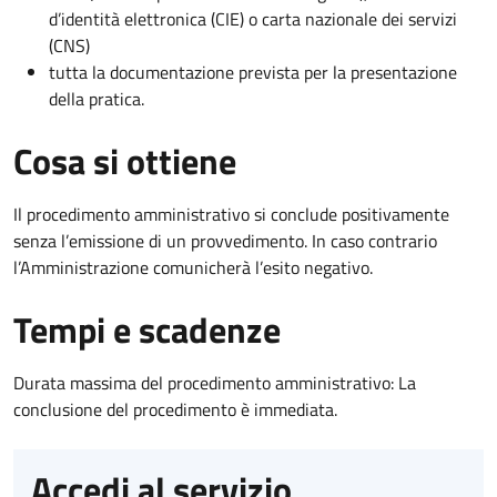
d’identità elettronica (CIE) o carta nazionale dei servizi
(CNS)
tutta la documentazione prevista per la presentazione
della pratica.
Cosa si ottiene
Il procedimento amministrativo si conclude positivamente
senza l’emissione di un provvedimento. In caso contrario
l’Amministrazione comunicherà l’esito negativo.
Tempi e scadenze
Durata massima del procedimento amministrativo: La
conclusione del procedimento è immediata.
Accedi al servizio